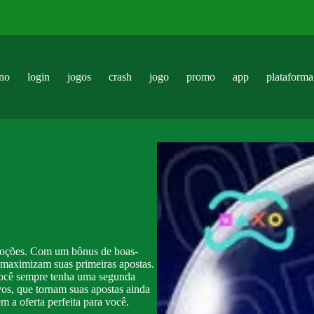
ino
login
jogos
crash
jogo
promo
app
plataforma
omoções. Com um bônus de boas-
 maximizam suas primeiras apostas.
você sempre tenha uma segunda
os, que tornam suas apostas ainda
m a oferta perfeita para você.