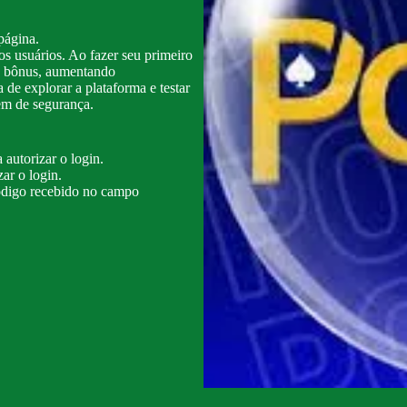
página.
s usuários. Ao fazer seu primeiro
o bônus, aumentando
 de explorar a plataforma e testar
em de segurança.
autorizar o login.
ar o login.
código recebido no campo